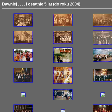
Dawniej . . . . i ostatnie 5 lat (do roku 2004)