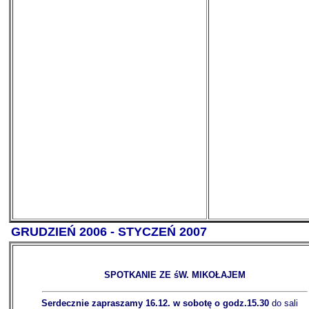
GRUDZIEŃ 2006 - STYCZEŃ 2007
SPOTKANIE ZE śW. MIKOŁAJEM
Serdecznie zapraszamy 16.12. w sobotę o godz.15.30
do sali