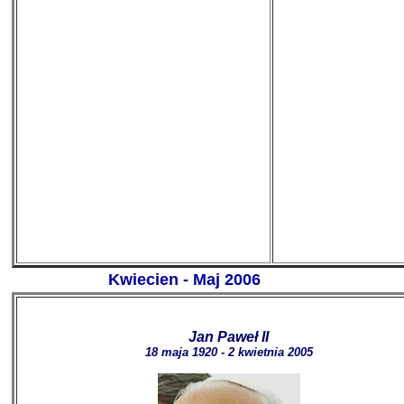
Kwiecien - Maj 2006
Jan Paweł II
18 maja 1920 - 2 kwietnia 2005