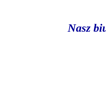
Nasz bi