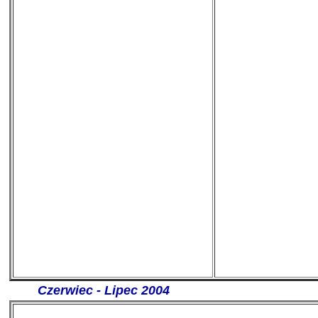
-------
Czerwiec - Lipec 2004