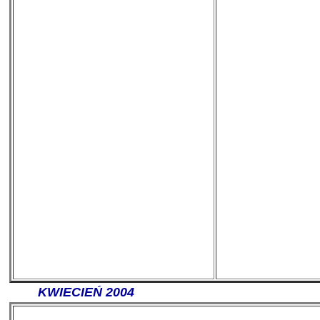
-------
KWIECIEŃ 2004