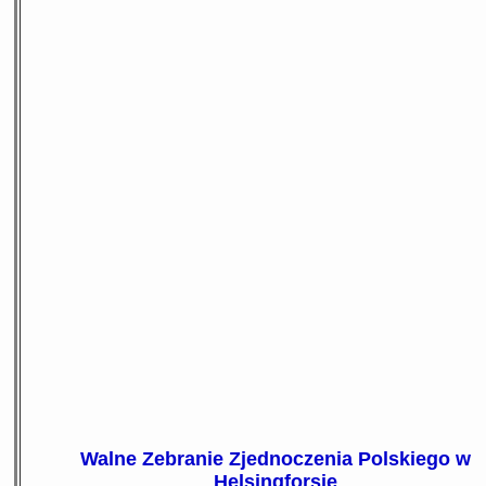
Walne Zebranie Zjednoczenia Polskiego w
Helsingforsie