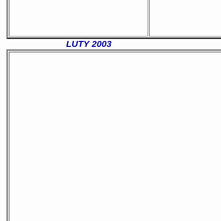
LUTY 2003
_______________________